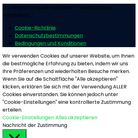
© Jakama Strojové vyšívanie. - Všetky práva
vyhradené.
Cookie-Richtlinie
Datenschutzbestimmungen
Bedingungen und Konditionen
Wir verwenden Cookies auf unserer Website, um Ihnen
die bestmögliche Erfahrung zu bieten, indem wir uns
Ihre Präferenzen und wiederholten Besuche merken.
Wenn Sie auf die Schaltfläche "Alle akzeptieren"
klicken, erklären Sie sich mit der Verwendung ALLER
Cookies einverstanden. Sie können jedoch unter
"Cookie-Einstellungen" eine kontrollierte Zustimmung
erteilen.
Cookie-Einstellungen
Alles akzeptieren
Nachricht der Zustimmung