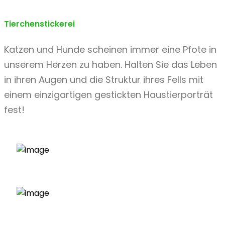
Tierchenstickerei
Katzen und Hunde scheinen immer eine Pfote in
unserem Herzen zu haben. Halten Sie das Leben
in ihren Augen und die Struktur ihres Fells mit
einem einzigartigen gestickten Haustierporträt
fest!