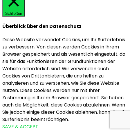
Schließen
Überblick über den Datenschutz
Diese Website verwendet Cookies, um Ihr Surferlebnis
zu verbessern. Von diesen werden Cookies in Ihrem
Browser gespeichert und als wesentlich eingestuft, da
sie für das Funktionieren der Grundfunktionen der
Website erforderlich sind. Wir verwenden auch
Cookies von Drittanbietern, die uns helfen zu
analysieren und zu verstehen, wie Sie diese Website
nutzen. Diese Cookies werden nur mit Ihrer
Zustimmung in Ihrem Browser gespeichert. Sie haben
auch die Möglichkeit, diese Cookies abzulehnen. Wenn
Sie jedoch einige dieser Cookies ablehnen, kann dies Ihr
Surferlebnis beeinträchtigen.
SAVE & ACCEPT