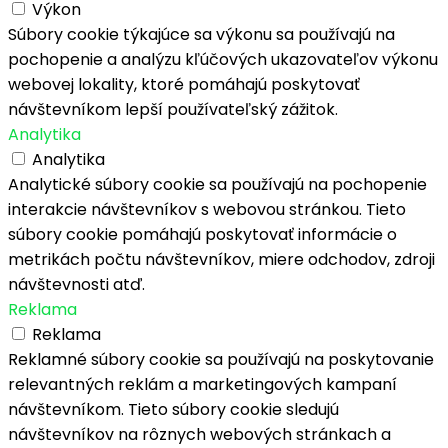
Výkon
Súbory cookie týkajúce sa výkonu sa používajú na
pochopenie a analýzu kľúčových ukazovateľov výkonu
webovej lokality, ktoré pomáhajú poskytovať
návštevníkom lepší používateľský zážitok.
Analytika
Analytika
Analytické súbory cookie sa používajú na pochopenie
interakcie návštevníkov s webovou stránkou. Tieto
súbory cookie pomáhajú poskytovať informácie o
metrikách počtu návštevníkov, miere odchodov, zdroji
návštevnosti atď.
Reklama
Reklama
Reklamné súbory cookie sa používajú na poskytovanie
relevantných reklám a marketingových kampaní
návštevníkom. Tieto súbory cookie sledujú
návštevníkov na rôznych webových stránkach a