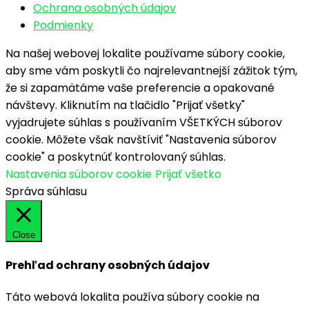
Ochrana osobných údajov
Podmienky
Na našej webovej lokalite používame súbory cookie,
aby sme vám poskytli čo najrelevantnejší zážitok tým,
že si zapamätáme vaše preferencie a opakované
návštevy. Kliknutím na tlačidlo "Prijať všetky"
vyjadrujete súhlas s používaním VŠETKÝCH súborov
cookie. Môžete však navštíviť "Nastavenia súborov
cookie" a poskytnúť kontrolovaný súhlas.
Nastavenia súborov cookie
Prijať všetko
Správa súhlasu
Close
Prehľad ochrany osobných údajov
Táto webová lokalita používa súbory cookie na