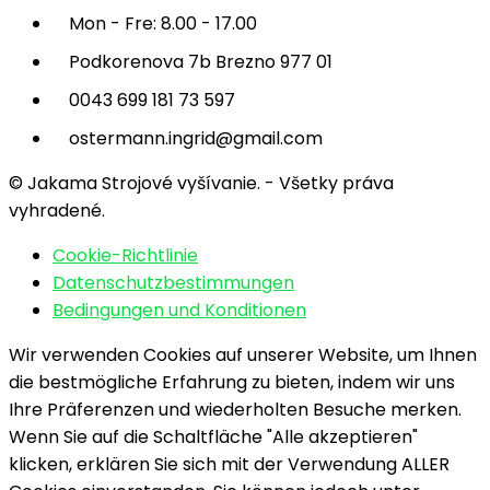
Mon - Fre: 8.00 - 17.00
Podkorenova 7b Brezno 977 01
0043 699 181 73 597
ostermann.ingrid@gmail.com
© Jakama Strojové vyšívanie. - Všetky práva
vyhradené.
Cookie-Richtlinie
Datenschutzbestimmungen
Bedingungen und Konditionen
Wir verwenden Cookies auf unserer Website, um Ihnen
die bestmögliche Erfahrung zu bieten, indem wir uns
Ihre Präferenzen und wiederholten Besuche merken.
Wenn Sie auf die Schaltfläche "Alle akzeptieren"
klicken, erklären Sie sich mit der Verwendung ALLER