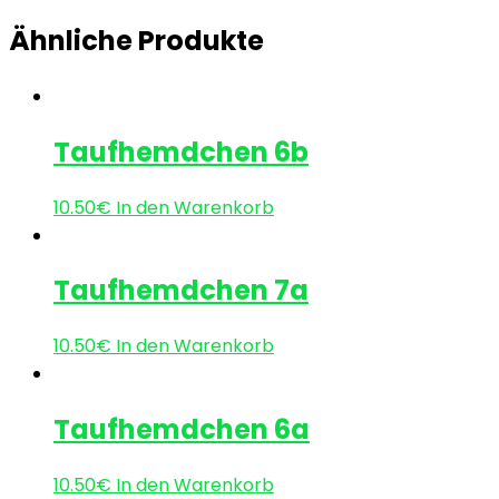
Ähnliche Produkte
Taufhemdchen 6b
10.50
€
In den Warenkorb
Taufhemdchen 7a
10.50
€
In den Warenkorb
Taufhemdchen 6a
10.50
€
In den Warenkorb