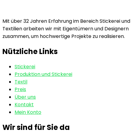
Mit über 32 Jahren Erfahrung im Bereich Stickerei und
Textilien arbeiten wir mit Eigentümern und Designern
zusammen, um hochwertige Projekte zu realisieren.
Nützliche Links
Stickerei
Produktion und Stickerei
Textil
Preis
Über uns
Kontakt
Mein Konto
Wir sind für Sie da