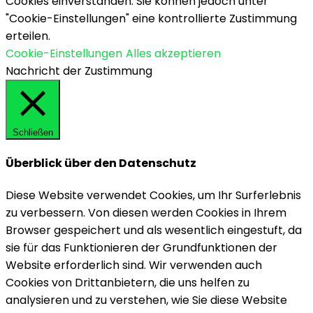
Cookies einverstanden. Sie können jedoch unter
"Cookie-Einstellungen" eine kontrollierte Zustimmung
erteilen.
Cookie-Einstellungen
Alles akzeptieren
Nachricht der Zustimmung
Schließen
Überblick über den Datenschutz
Diese Website verwendet Cookies, um Ihr Surferlebnis
zu verbessern. Von diesen werden Cookies in Ihrem
Browser gespeichert und als wesentlich eingestuft, da
sie für das Funktionieren der Grundfunktionen der
Website erforderlich sind. Wir verwenden auch
Cookies von Drittanbietern, die uns helfen zu
analysieren und zu verstehen, wie Sie diese Website